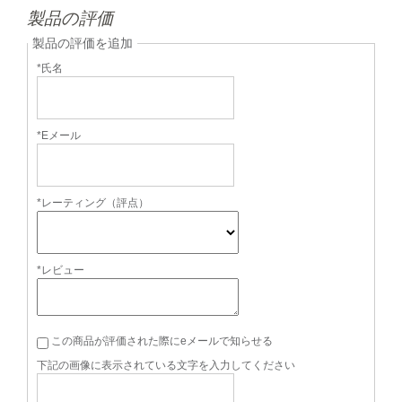
製品の評価
製品の評価を追加
*氏名
*Eメール
*レーティング（評点）
*レビュー
この商品が評価された際にeメールで知らせる
下記の画像に表示されている文字を入力してください