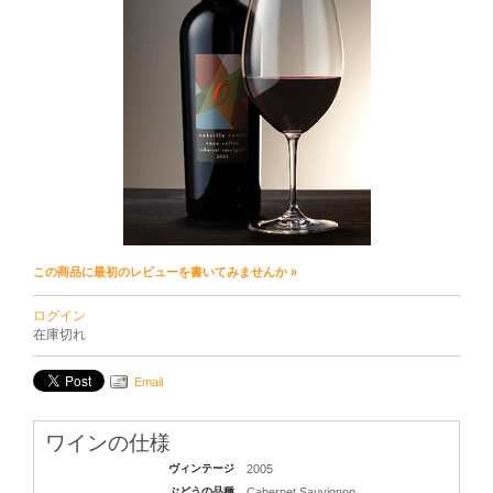
この商品に最初のレビューを書いてみませんか »
ログイン
在庫切れ
Email
ワインの仕様
ヴィンテージ
2005
ぶどうの品種
Cabernet Sauvignon