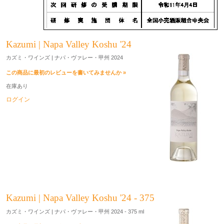
Kazumi | Napa Valley Koshu '24
カズミ・ワインズ | ナパ・ヴァレー・甲州 2024
この商品に最初のレビューを書いてみませんか »
在庫あり
ログイン
Kazumi | Napa Valley Koshu '24 - 375
カズミ・ワインズ | ナパ・ヴァレー・甲州 2024 - 375 ml