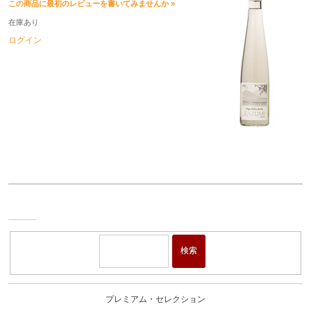
この商品に最初のレビューを書いてみませんか »
在庫あり
ログイン
ワイ
ン・
ショ
検索
ップ
プレミアム・セレクション