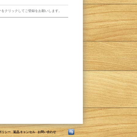
クをクリックしてご登録をお願いします。
ポリシー
返品·キャンセル
お問い合わせ