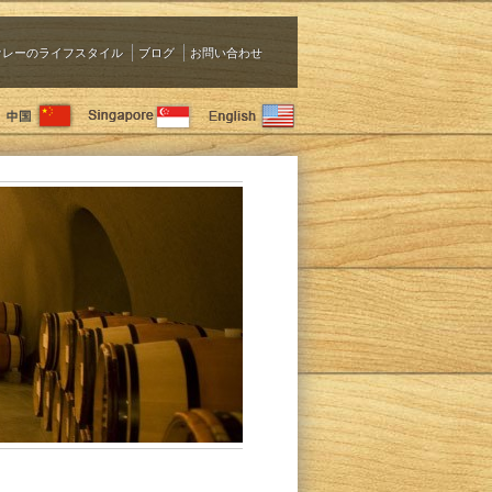
ァレーのライフスタイル
ブログ
お問い合わせ