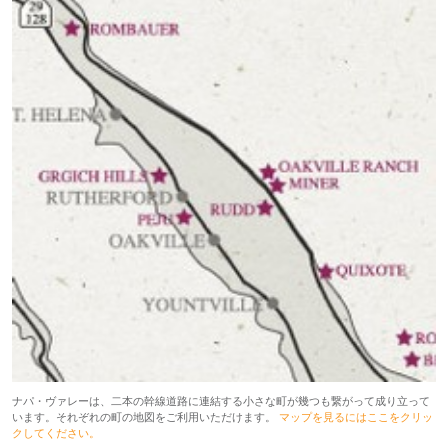
ナパ・ヴァレーは、二本の幹線道路に連結する小さな町が幾つも繋がって成り立って
います。それぞれの町の地図をご利用いただけます。
マップを見るにはここをクリッ
クしてください。