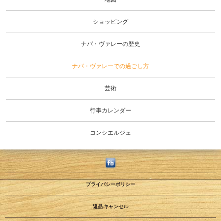
ショッピング
ナパ・ヴァレーの歴史
ナパ・ヴァレーでの過ごし方
芸術
行事カレンダー
コンシエルジェ
プライバシーポリシー
返品·キャンセル