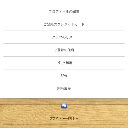
メン
バー
プロフィールの編集
ご登録のクレジットカード
クラブのリスト
ご登録の住所
ご注文履歴
配分
割当履歴
プライバシーポリシー