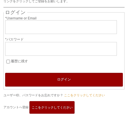
リンクをクリックしてご登録をお願いします。
ログイン
*Username or Email
*パスワード
履歴に残す
ログイン
ユーザーID、パスワードをお忘れですか？
ここをクリックしてください
アカウントへ登録
ここをクリックしてください