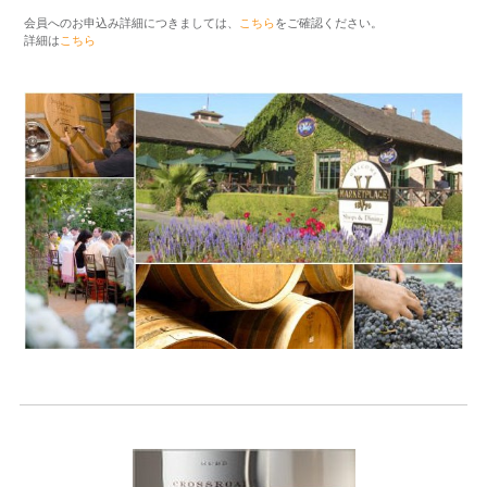
会員へのお申込み詳細につきましては、
こちら
をご確認ください。
詳細は
こちら