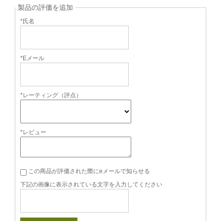
製品の評価を追加
*氏名
*Eメール
*レーティング（評点）
*レビュー
この商品が評価された際にeメールで知らせる
下記の画像に表示されている文字を入力してください