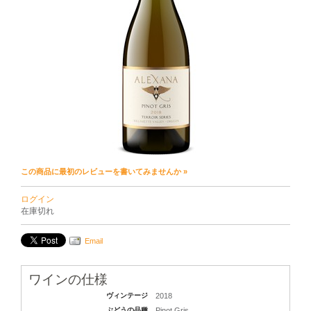
この商品に最初のレビューを書いてみませんか »
ログイン
在庫切れ
Email
ワインの仕様
ヴィンテージ
2018
ぶどうの品種
Pinot Gris