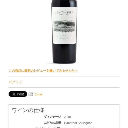
この商品に最初のレビューを書いてみませんか »
ログイン
Email
ワインの仕様
ヴィンテージ
2018
ぶどうの品種
Cabernet Sauvignon