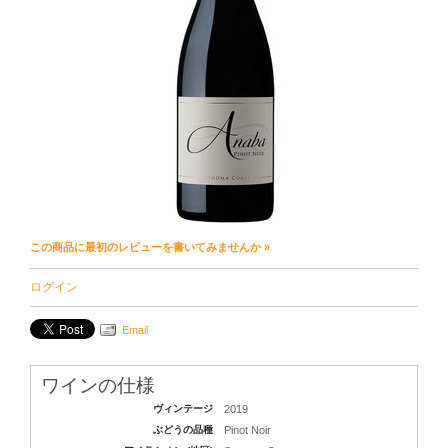
この商品に最初のレビューを書いてみませんか »
ログイン
Email
ワインの仕様
ヴィンテージ
2019
ぶどうの品種
Pinot Noir