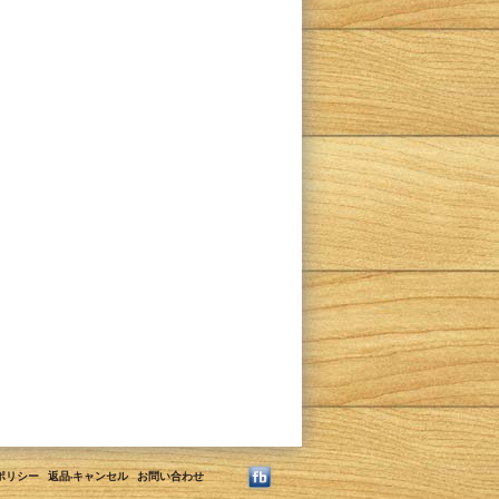
ポリシー
返品·キャンセル
お問い合わせ