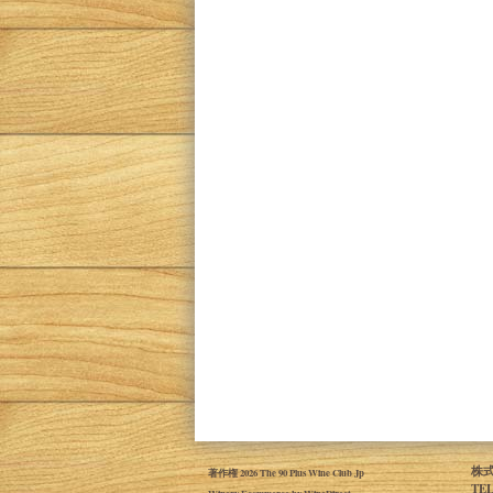
株式
著作権 2026 The 90 Plus Wine Club Jp
TE