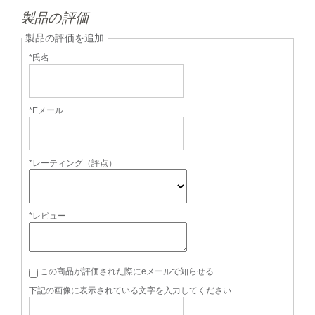
製品の評価
製品の評価を追加
*氏名
*Eメール
*レーティング（評点）
*レビュー
この商品が評価された際にeメールで知らせる
下記の画像に表示されている文字を入力してください