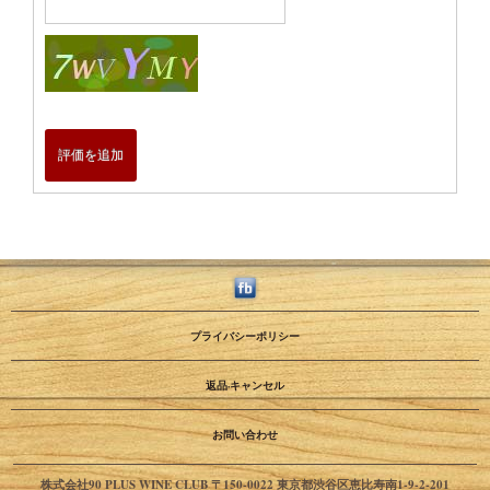
評価を追加
プライバシーポリシー
返品·キャンセル
お問い合わせ
株式会社90 PLUS WINE CLUB 〒150-0022 東京都渋谷区恵比寿南1-9-2-201