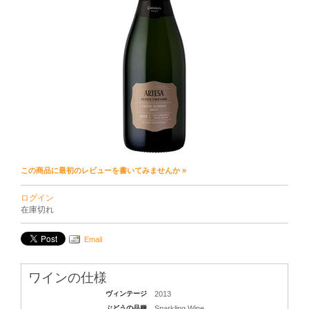
この商品に最初のレビューを書いてみませんか »
ログイン
在庫切れ
Email
ワインの仕様
ヴィンテージ
2013
ぶどうの品種
Sparkling Wine