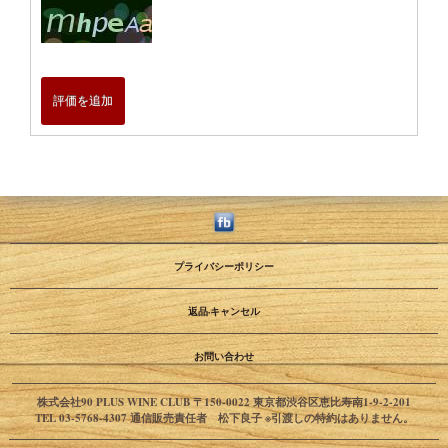
評価を追加
プライバシーポリシー
返品·キャンセル
お問い合わせ
株式会社90 PLUS WINE CLUB 〒150-0022 東京都渋谷区恵比寿南1-9-2-201
TEL 03-5768-4307 通信販売責任者 松下良子 ※引渡しの特約はありません。