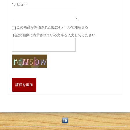
*レビュー
この商品が評価された際にeメールで知らせる
下記の画像に表示されている文字を入力してください
評価を追加