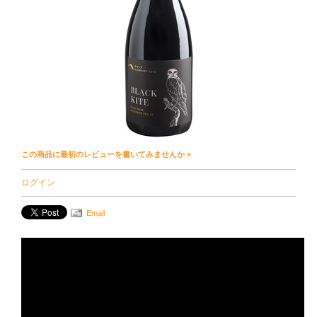
この商品に最初のレビューを書いてみませんか »
ログイン
Email