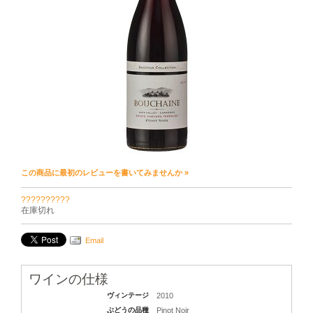
この商品に最初のレビューを書いてみませんか »
??????????
在庫切れ
Email
ワインの仕様
ヴィンテージ
2010
ぶどうの品種
Pinot Noir