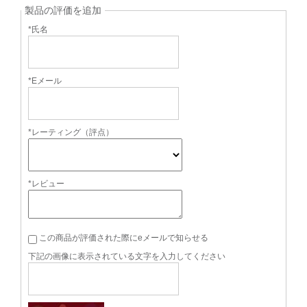
製品の評価を追加
*氏名
*Eメール
*レーティング（評点）
*レビュー
この商品が評価された際にeメールで知らせる
下記の画像に表示されている文字を入力してください