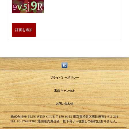
評価を追加
プライバシーポリシー
返品·キャンセル
お問い合わせ
株式会社90 PLUS WINE CLUB 〒150-0022 東京都渋谷区恵比寿南1-9-2-201
TEL 03-5768-4307 通信販売責任者 松下良子 ※引渡しの特約はありません。