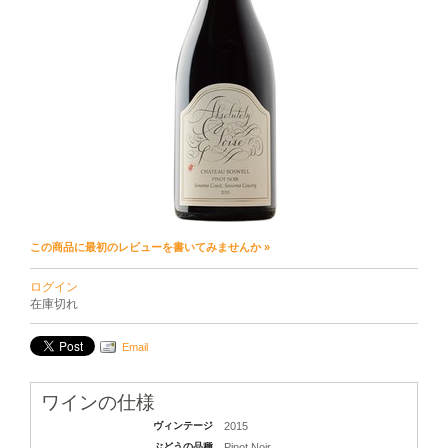
この商品に最初のレビューを書いてみませんか »
ログイン
在庫切れ
Email
ワインの仕様
ヴィンテージ
2015
ぶどうの品種
Pinot Noir