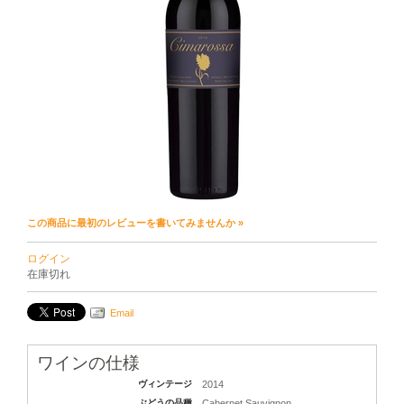
この商品に最初のレビューを書いてみませんか »
ログイン
在庫切れ
Email
ワインの仕様
ヴィンテージ
2014
ぶどうの品種
Cabernet Sauvignon