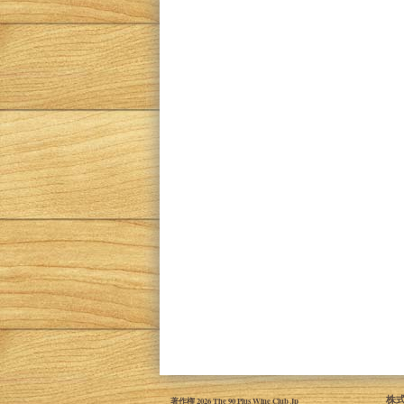
株式
著作権 2026 The 90 Plus Wine Club Jp