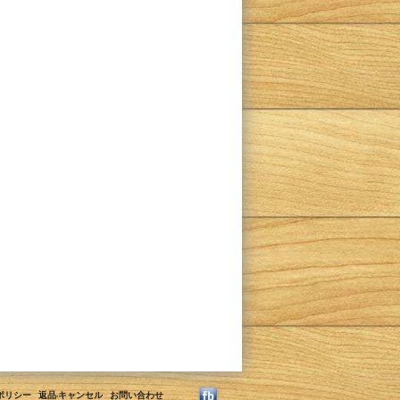
ポリシー
返品·キャンセル
お問い合わせ