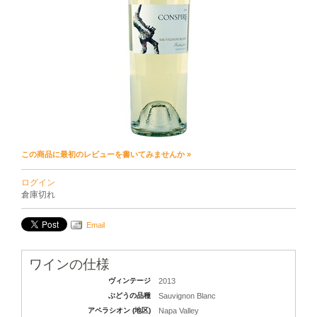
この商品に最初のレビューを書いてみませんか »
ログイン
倉庫切れ
Email
ワインの仕様
ヴィンテージ
2013
ぶどうの品種
Sauvignon Blanc
アペラシオン (地区)
Napa Valley