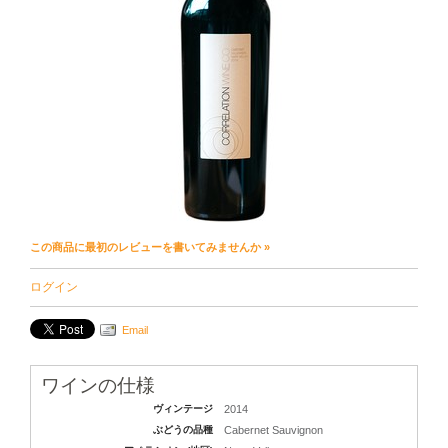
この商品に最初のレビューを書いてみませんか »
ログイン
Email
ワインの仕様
ヴィンテージ
2014
ぶどうの品種
Cabernet Sauvignon