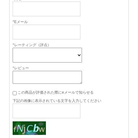
*Eメール
*レーティング（評点）
*レビュー
この商品が評価された際にeメールで知らせる
下記の画像に表示されている文字を入力してください