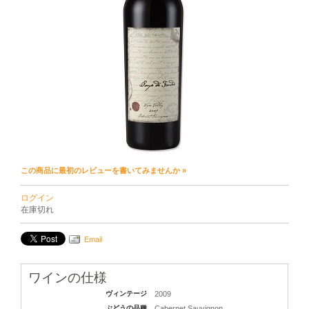
この商品に最初のレビューを書いてみませんか »
ログイン
在庫切れ
Email
ワインの仕様
ヴィンテージ
2009
ぶどうの品種
Cabernet Sauvignon