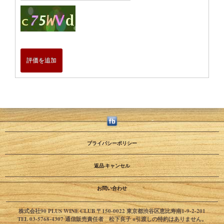
評価を追加
プライバシーポリシー
返品·キャンセル
お問い合わせ
株式会社90 PLUS WINE CLUB 〒150-0022 東京都渋谷区恵比寿南1-9-2-201
TEL 03-5768-4307 通信販売責任者 松下良子 ※引渡しの特約はありません。