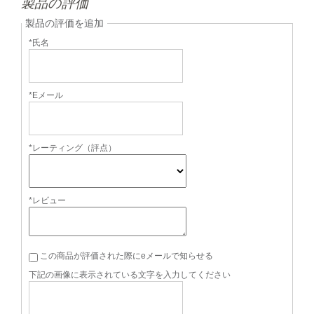
製品の評価
製品の評価を追加
*氏名
*Eメール
*レーティング（評点）
*レビュー
この商品が評価された際にeメールで知らせる
下記の画像に表示されている文字を入力してください