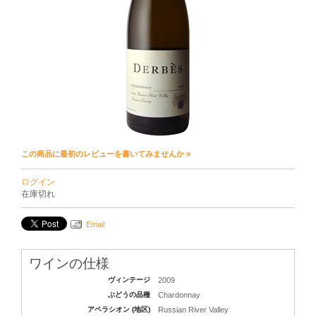
この商品に最初のレビューを書いてみませんか »
ログイン
在庫切れ
Email
ワインの仕様
ヴィンテージ
2009
ぶどうの品種
Chardonnay
アペラシオン (地区)
Russian River Valley