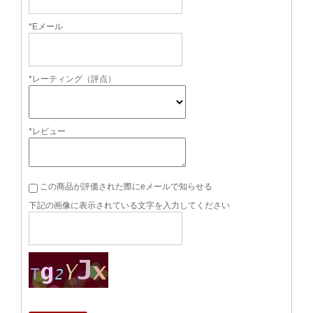
*Eメール
*レーティング（評点）
*レビュー
この商品が評価された際にeメールで知らせる
下記の画像に表示されている文字を入力してください