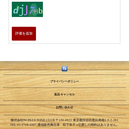
評価を追加
プライバシーポリシー
返品·キャンセル
お問い合わせ
株式会社90 PLUS WINE CLUB 〒150-0022 東京都渋谷区恵比寿南1-9-2-201
TEL 03-5768-4307 通信販売責任者 松下良子 ※引渡しの特約はありません。