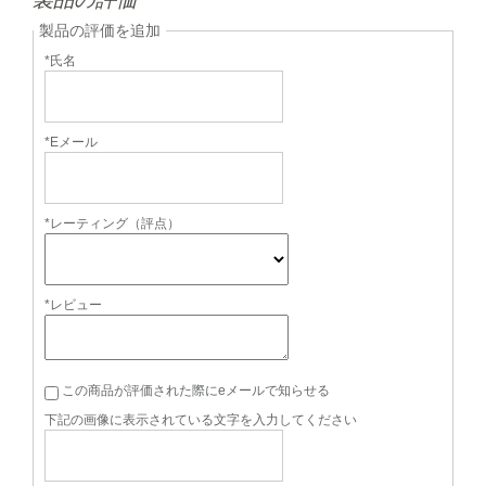
製品の評価を追加
*氏名
*Eメール
*レーティング（評点）
*レビュー
この商品が評価された際にeメールで知らせる
下記の画像に表示されている文字を入力してください