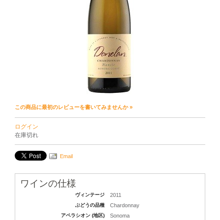
この商品に最初のレビューを書いてみませんか »
ログイン
在庫切れ
Email
ワインの仕様
ヴィンテージ
2011
ぶどうの品種
Chardonnay
アペラシオン (地区)
Sonoma