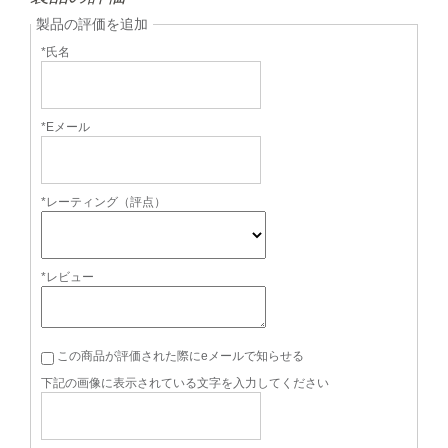
製品の評価を追加
*氏名
*Eメール
*レーティング（評点）
*レビュー
この商品が評価された際にeメールで知らせる
下記の画像に表示されている文字を入力してください