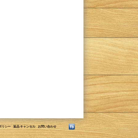
ポリシー
返品·キャンセル
お問い合わせ