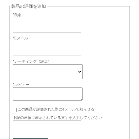
製品の評価を追加
*氏名
*Eメール
*レーティング（評点）
*レビュー
この商品が評価された際にeメールで知らせる
下記の画像に表示されている文字を入力してください