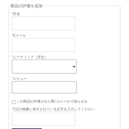
製品の評価を追加
*氏名
*Eメール
*レーティング（評点）
*レビュー
この商品が評価された際にeメールで知らせる
下記の画像に表示されている文字を入力してください