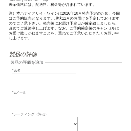
表示価格には、配送料、税金等が含まれています。
注）本ハナイアリイ・ワインは2016年10月発売予定のため、今回
はご予約販売となります。現状11月のお届けを予定しております
のでご了承下さい。発売後にお届け予定日が確定致しましたら、
改めてご連絡申し上げます。なお、ご予約確定後のキャンセルは
お受け致しかねますことを、重ねてご了承いただきたくお願い申
し上げます。
製品の評価
製品の評価を追加
*氏名
*Eメール
*レーティング（評点）