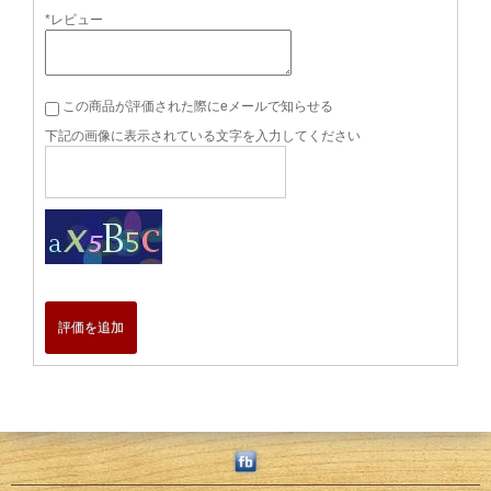
*レビュー
この商品が評価された際にeメールで知らせる
下記の画像に表示されている文字を入力してください
評価を追加