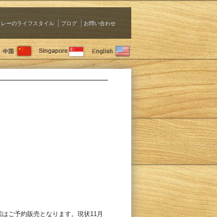
ァレーのライフスタイル
ブログ
お問い合わせ
回はご予約販売となります。現状11月