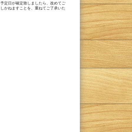
け予定日が確定致しましたら、改めてご
致しかねますことを、重ねてご了承いた