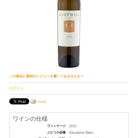
この商品に最初のレビューを書いてみませんか »
ログイン
Email
ワインの仕様
ヴィンテージ
2015
ぶどうの品種
Sauvignon Blanc