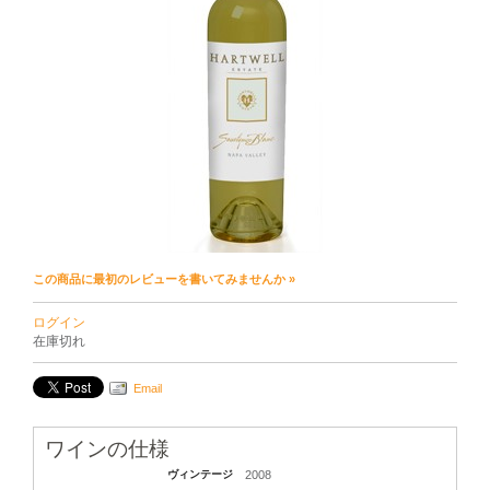
この商品に最初のレビューを書いてみませんか »
ログイン
在庫切れ
Email
ワインの仕様
ヴィンテージ
2008