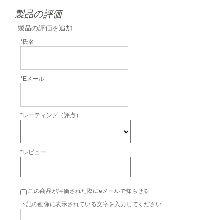
製品の評価
製品の評価を追加
*氏名
*Eメール
*レーティング（評点）
*レビュー
この商品が評価された際にeメールで知らせる
下記の画像に表示されている文字を入力してください