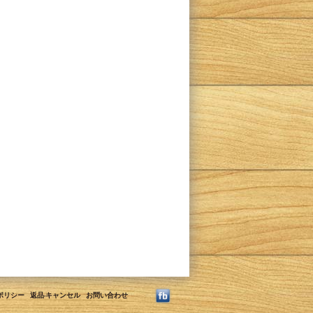
ポリシー
返品·キャンセル
お問い合わせ