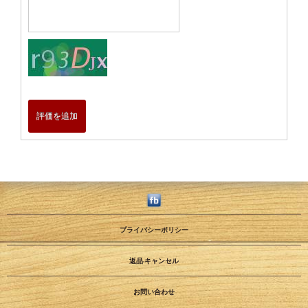
評価を追加
プライバシーポリシー
返品·キャンセル
お問い合わせ