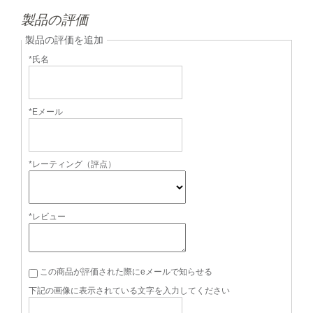
製品の評価
製品の評価を追加
*氏名
*Eメール
*レーティング（評点）
*レビュー
この商品が評価された際にeメールで知らせる
下記の画像に表示されている文字を入力してください