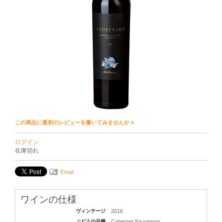
この商品に最初のレビューを書いてみませんか »
ログイン
在庫切れ
Email
ワインの仕様
ヴィンテージ
2016
ぶどうの品種
Cabernet Sauvignon