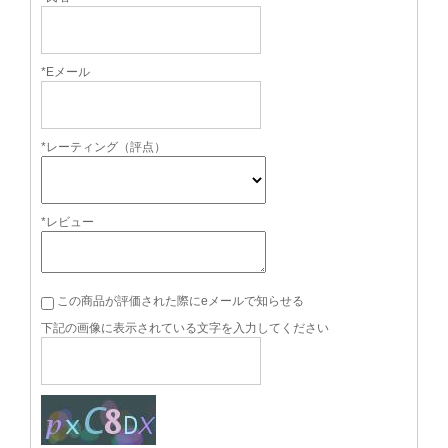
*Eメール
*レーティング（評点）
*レビュー
この商品が評価された際にeメールで知らせる
下記の画像に表示されている文字を入力してください