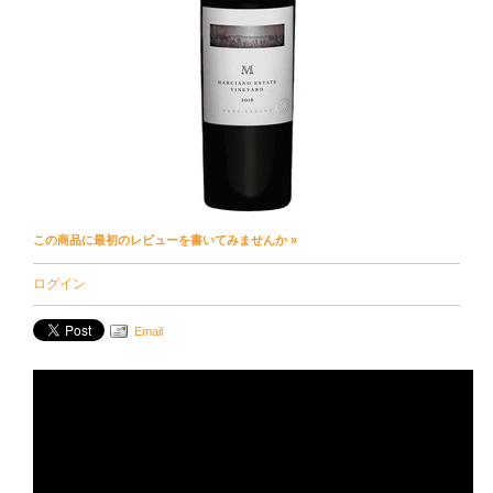
この商品に最初のレビューを書いてみませんか »
ログイン
Email