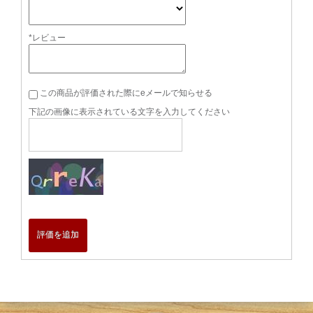
*レビュー
この商品が評価された際にeメールで知らせる
下記の画像に表示されている文字を入力してください
評価を追加