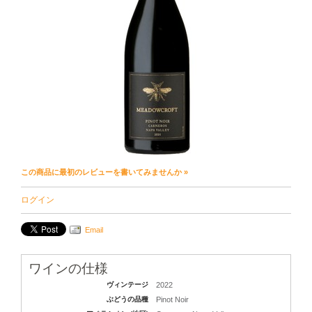
この商品に最初のレビューを書いてみませんか »
ログイン
Email
ワインの仕様
ヴィンテージ
2022
ぶどうの品種
Pinot Noir