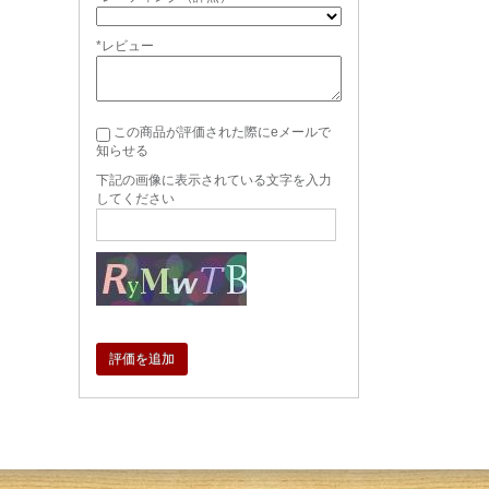
*レビュー
この商品が評価された際にeメールで
知らせる
下記の画像に表示されている文字を入力
してください
評価を追加