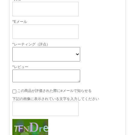
*Eメール
*レーティング（評点）
*レビュー
この商品が評価された際にeメールで知らせる
下記の画像に表示されている文字を入力してください