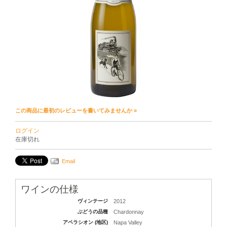
この商品に最初のレビューを書いてみませんか »
ログイン
在庫切れ
Email
ワインの仕様
ヴィンテージ
2012
ぶどうの品種
Chardonnay
アペラシオン (地区)
Napa Valley