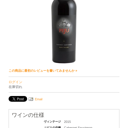
この商品に最初のレビューを書いてみませんか »
ログイン
在庫切れ
Email
ワインの仕様
ヴィンテージ
2015
ぶどうの品種
Cabernet Sauvignon