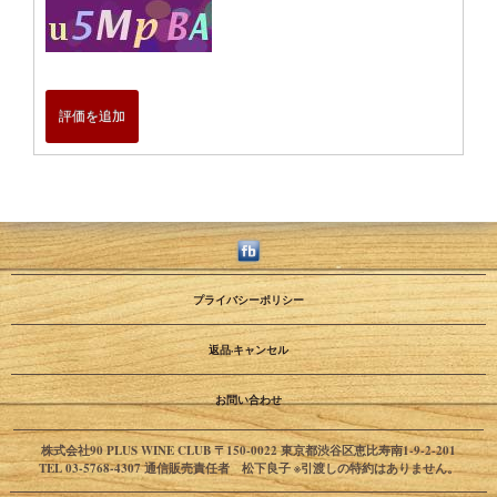
評価を追加
プライバシーポリシー
返品·キャンセル
お問い合わせ
株式会社90 PLUS WINE CLUB 〒150-0022 東京都渋谷区恵比寿南1-9-2-201
TEL 03-5768-4307 通信販売責任者 松下良子 ※引渡しの特約はありません。