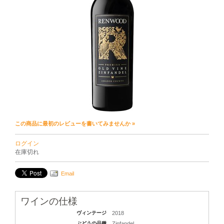
この商品に最初のレビューを書いてみませんか »
ログイン
在庫切れ
Email
ワインの仕様
ヴィンテージ
2018
ぶどうの品種
Zinfandel