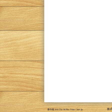
株式
著作権 2026 The 90 Plus Wine Club Jp