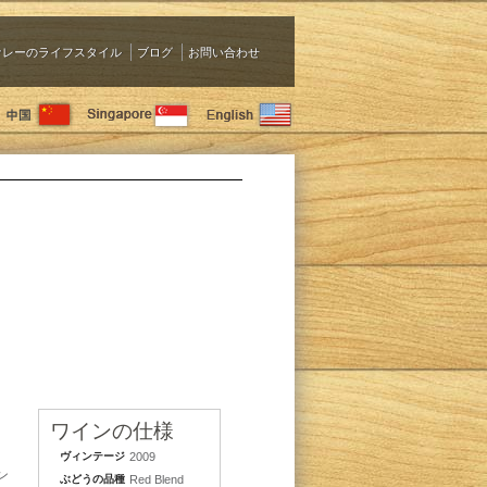
ァレーのライフスタイル
ブログ
お問い合わせ
ワインの仕様
ヴィンテージ
2009
ン
ぶどうの品種
Red Blend