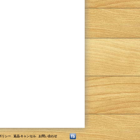
ポリシー
返品·キャンセル
お問い合わせ