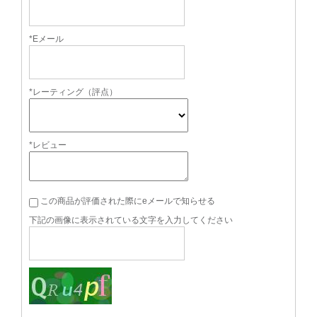
*Eメール
*レーティング（評点）
*レビュー
この商品が評価された際にeメールで知らせる
下記の画像に表示されている文字を入力してください