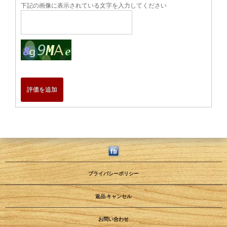
下記の画像に表示されている文字を入力してください
評価を追加
プライバシーポリシー
返品·キャンセル
お問い合わせ