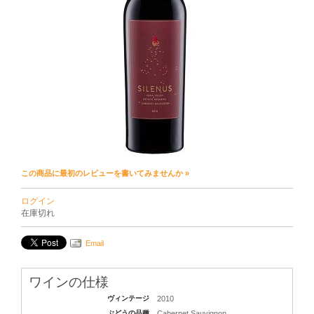
この商品に最初のレビューを書いてみませんか »
ログイン
在庫切れ
Email
ワインの仕様
ヴィンテージ
2010
ぶどうの品種
Cabernet Sauvignon