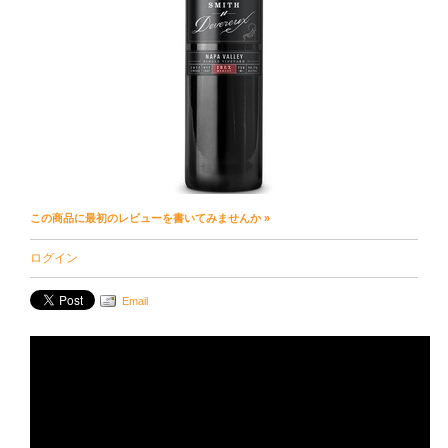
この商品に最初のレビューを書いてみませんか »
ログイン
Email