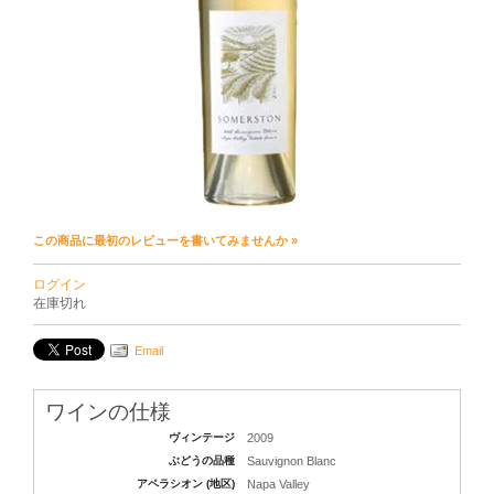
この商品に最初のレビューを書いてみませんか »
ログイン
在庫切れ
Email
ワインの仕様
ヴィンテージ
2009
ぶどうの品種
Sauvignon Blanc
アペラシオン (地区)
Napa Valley