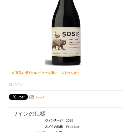
この商品に最初のレビューを書いてみませんか »
ログイン
Email
ワインの仕様
ヴィンテージ
2019
ぶどうの品種
Pinot Noir