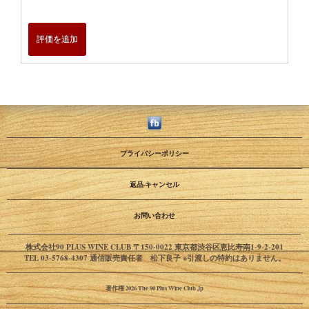
評価を追加
プライバシーポリシー
返品·キャンセル
お問い合わせ
株式会社90 PLUS WINE CLUB 〒150-0022 東京都渋谷区恵比寿南1-9-2-201
TEL 03-5768-4307 通信販売責任者 松下良子 ※引渡しの特約はありません。
著作権 2026 The 90 Plus Wine Club Jp