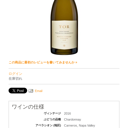
この商品に最初のレビューを書いてみませんか »
ログイン
在庫切れ
Email
ワインの仕様
ヴィンテージ
2016
ぶどうの品種
Chardonnay
アペラシオン (地区)
Carneros, Napa Valley