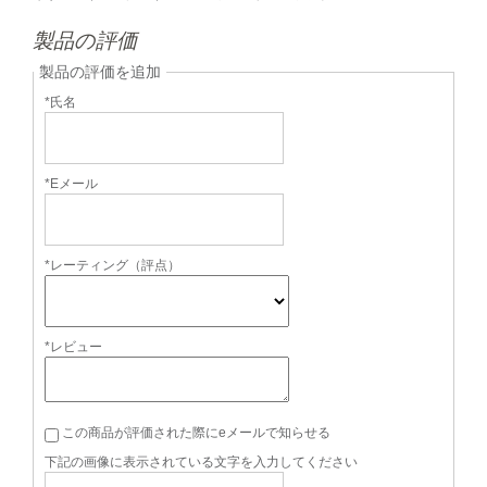
製品の評価
製品の評価を追加
*氏名
*Eメール
*レーティング（評点）
*レビュー
この商品が評価された際にeメールで知らせる
下記の画像に表示されている文字を入力してください