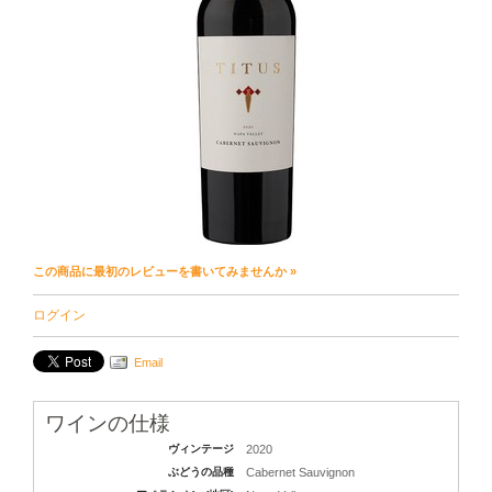
この商品に最初のレビューを書いてみませんか »
ログイン
Email
ワインの仕様
ヴィンテージ
2020
ぶどうの品種
Cabernet Sauvignon