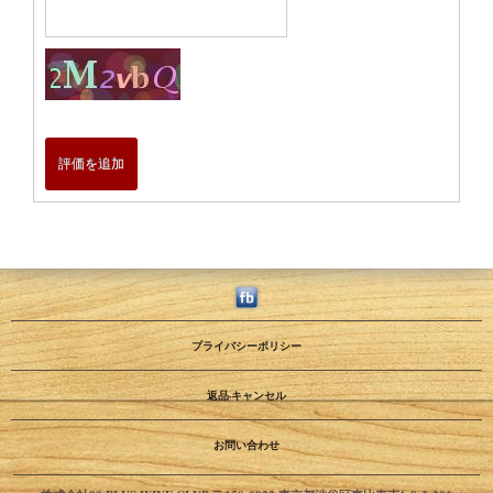
評価を追加
プライバシーポリシー
返品·キャンセル
お問い合わせ