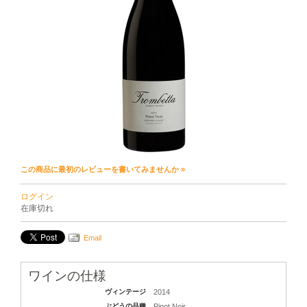
この商品に最初のレビューを書いてみませんか »
ログイン
在庫切れ
Email
ワインの仕様
ヴィンテージ
2014
ぶどうの品種
Pinot Noir